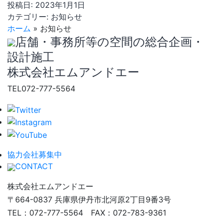
投稿日:
2023年1月1日
カテゴリー:
お知らせ
ホーム
»
お知らせ
店舗・事務所等の空間の総合企画・
設計施工
株式会社エムアンドエー
TEL
072-777-5564
協力会社募集中
CONTACT
株式会社エムアンドエー
〒664-0837 兵庫県伊丹市北河原2丁目9番3号
TEL：072-777-5564 FAX：072-783-9361