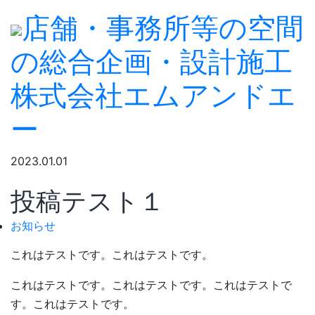
店舗・事務所等の空間
の総合企画・設計施工
株式会社エムアンドエ
ー
2023.
01.01
投稿テスト１
お知らせ
これはテストです。これはテストです。
これはテストです。これはテストです。これはテストで
す。これはテストです。