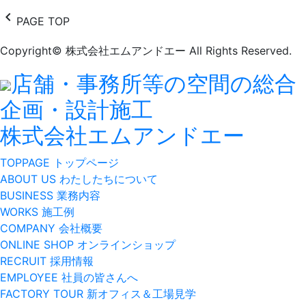
chevron_left
PAGE TOP
Copyright© 株式会社エムアンドエー All Rights Reserved.
店舗・事務所等の空間の総合
企画・設計施工
株式会社エムアンドエー
TOPPAGE
トップページ
ABOUT US
わたしたちについて
BUSINESS
業務内容
WORKS
施工例
COMPANY
会社概要
ONLINE SHOP
オンラインショップ
RECRUIT
採用情報
EMPLOYEE
社員の皆さんへ
FACTORY TOUR
新オフィス＆工場見学