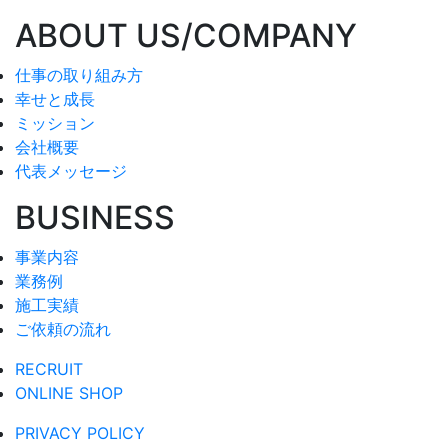
ABOUT US/COMPANY
仕事の取り組み方
幸せと成長
ミッション
会社概要
代表メッセージ
BUSINESS
事業内容
業務例
施工実績
ご依頼の流れ
RECRUIT
ONLINE SHOP
PRIVACY POLICY