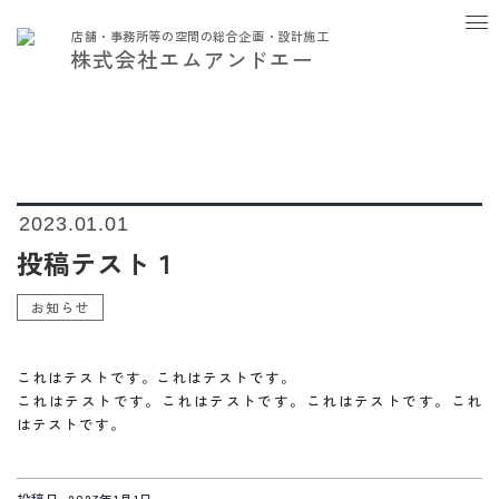
店舗・事務所等の空間の総合企画・設計施工
株式会社エムアンドエー
投稿者:
admin
2023.
01.01
投稿テスト１
お知らせ
これはテストです。これはテストです。
これはテストです。これはテストです。これはテストです。これ
はテストです。